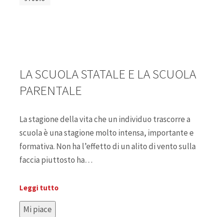
LA SCUOLA STATALE E LA SCUOLA
PARENTALE
La stagione della vita che un individuo trascorre a
scuola è una stagione molto intensa, importante e
formativa. Non ha l’effetto di un alito di vento sulla
faccia piuttosto ha…
Leggi tutto
Mi piace