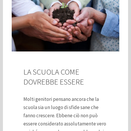
LA SCUOLA COME
DOVREBBE ESSERE
Molti genitori pensano ancora che la
scuola sia un luogo di sfide sane che
fanno crescere. Ebbene ciò non può
essere considerato assolutamente vero