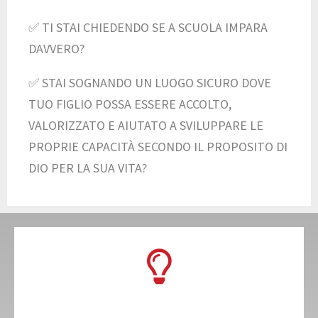
✅ TI STAI CHIEDENDO SE A SCUOLA IMPARA
DAVVERO?
✅ STAI SOGNANDO UN LUOGO SICURO DOVE
TUO FIGLIO POSSA ESSERE ACCOLTO,
VALORIZZATO E AIUTATO A SVILUPPARE LE
PROPRIE CAPACITÀ SECONDO IL PROPOSITO DI
DIO PER LA SUA VITA?