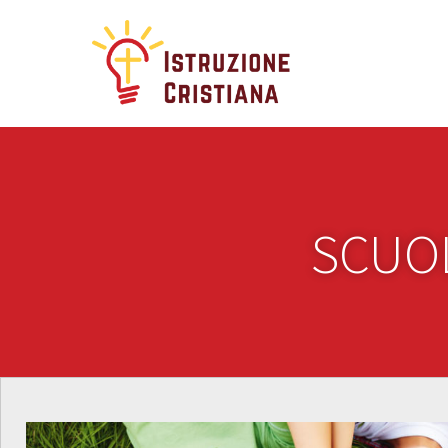
SCUOL