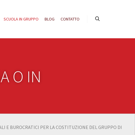
SCUOLA IN GRUPPO
BLOG
CONTATTO
A O IN
ALI E BUROCRATICI PER LA COSTITUZIONE DEL GRUPPO DI