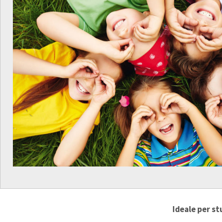
Ideale per st