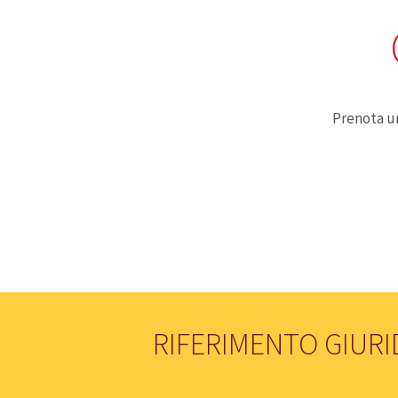
Prenota u
RIFERIMENTO GIURI