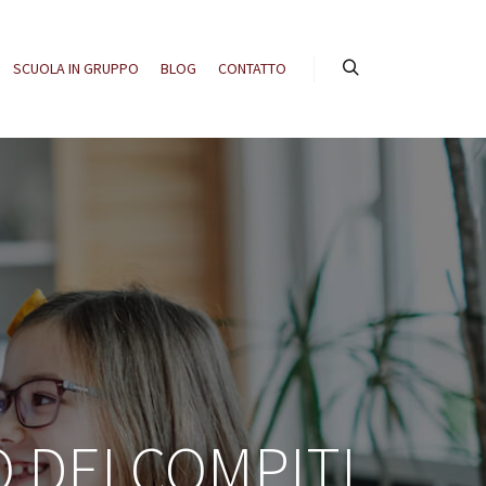
SCUOLA IN GRUPPO
BLOG
CONTATTO
Cerca
O DEI COMPITI