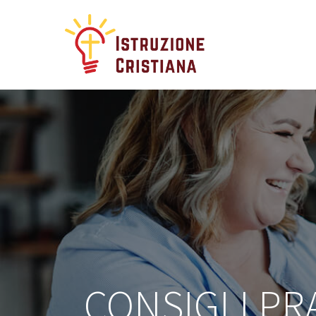
CONSIGLI PRA