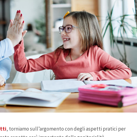
tti
, torniamo sull’argomento con degli aspetti pratici per