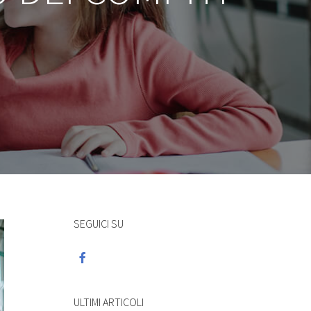
SEGUICI SU
ULTIMI ARTICOLI