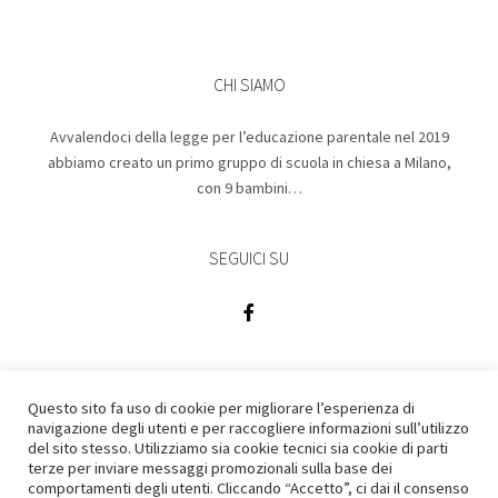
CHI SIAMO
Avvalendoci della legge per l’educazione parentale nel 2019
abbiamo creato un primo gruppo di scuola in chiesa a Milano,
con 9 bambini…
SEGUICI SU
Questo sito fa uso di cookie per migliorare l’esperienza di
navigazione degli utenti e per raccogliere informazioni sull’utilizzo
del sito stesso. Utilizziamo sia cookie tecnici sia cookie di parti
terze per inviare messaggi promozionali sulla base dei
comportamenti degli utenti. Cliccando “Accetto”, ci dai il consenso